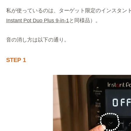
私が使っているのは、ターゲット限定のインスタントポ
Instant Pot Duo Plus 9-in-1
と同様品）。
音の消し方は以下の通り。
STEP 1