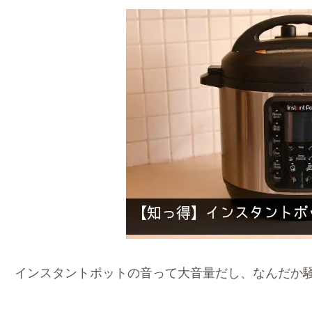
インスタントポットの音って大音量だし、なんだか