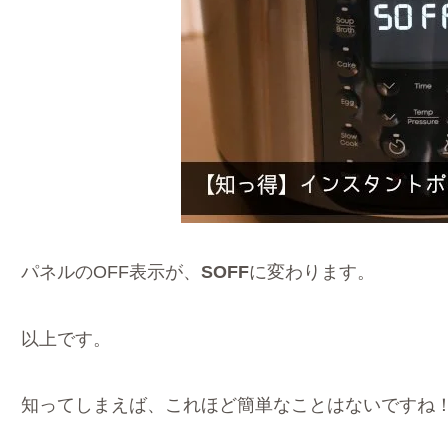
パネルのOFF表示が、
SOFF
に変わります。
以上です。
知ってしまえば、これほど簡単なことはないですね