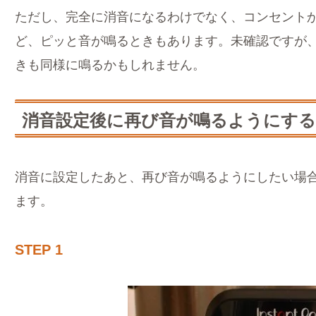
ただし、完全に消音になるわけでなく、コンセント
ど、ピッと音が鳴るときもあります。未確認ですが、
きも同様に鳴るかもしれません。
消音設定後に再び音が鳴るようにする
消音に設定したあと、再び音が鳴るようにしたい場
ます。
STEP 1