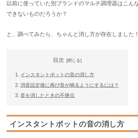
以前に使っていた別ブランドのマルチ調理器はこん
できないものだろうか？
と、調べてみたら、ちゃんと消し方が存在しました
目次
インスタントポットの音の消し方
消音設定後に再び音が鳴るようにするには？
音を消したときの不便点
インスタントポットの音の消し方