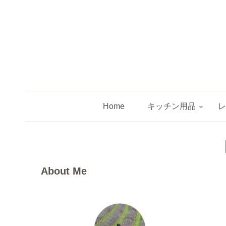
Home
キッチン用品
About Me