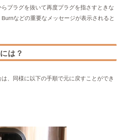
からプラグを抜いて再度プラグを指さすときな
Burnなどの重要なメッセージが表示されると
には？
合は、同様に以下の手順で元に戻すことができ