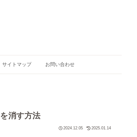
サイトマップ
お問い合わせ
を消す方法
2024.12.05
2025.01.14