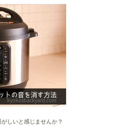
騒がしいと感じませんか？