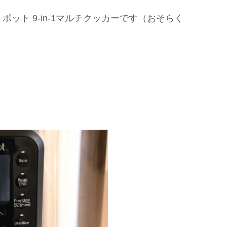
ット 9-in-1マルチクッカーです（おそらく