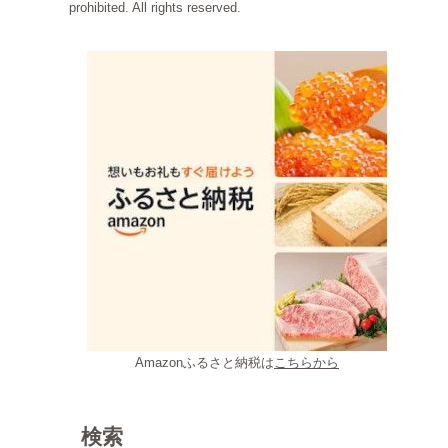
prohibited. All rights reserved.
Amazonふるさと納税は
こちらから
検索