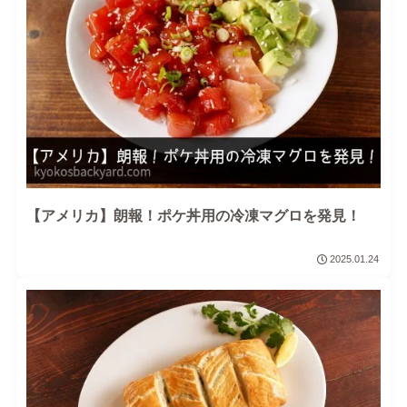
【アメリカ】朗報！ポケ丼用の冷凍マグロを発見！
2025.01.24