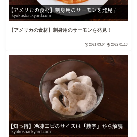
【アメリカの食材】刺身用のサーモンを発見！
2021.03.04
2022.01.13