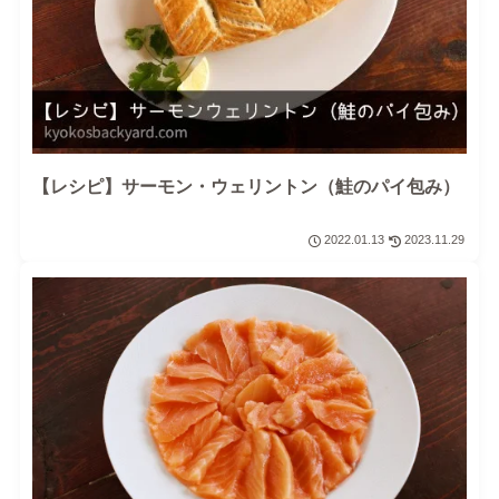
【レシピ】サーモン・ウェリントン（鮭のパイ包み）
2022.01.13
2023.11.29