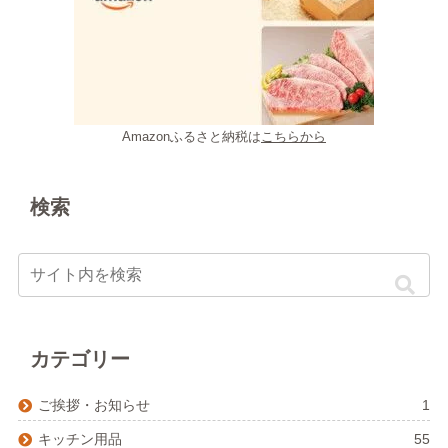
Amazonふるさと納税は
こちらから
検索
カテゴリー
ご挨拶・お知らせ
1
キッチン用品
55