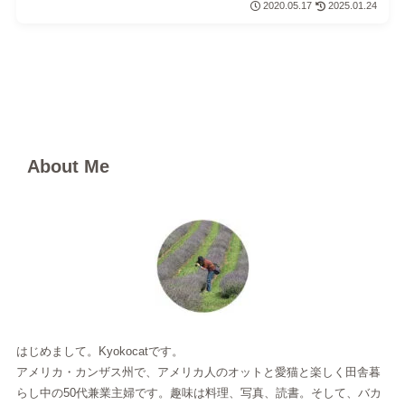
2020.05.17
2025.01.24
About Me
はじめまして。Kyokocatです。
アメリカ・カンザス州で、アメリカ人のオットと愛猫と楽しく田舎暮
らし中の50代兼業主婦です。趣味は料理、写真、読書。そして、バカ