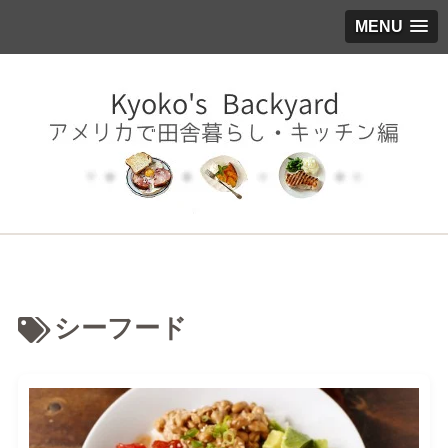
MENU
シーフード