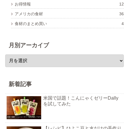
お得情報
12
アメリカの食材
36
食材のまとめ買い
4
月別アーカイブ
新着記事
米国で話題！こんにゃくゼリーDally
を試してみた
【レシピ】ひよこ豆と水だけの手作り