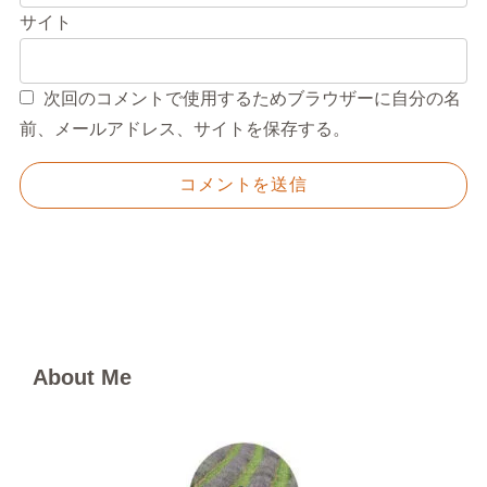
サイト
次回のコメントで使用するためブラウザーに自分の名
前、メールアドレス、サイトを保存する。
About Me