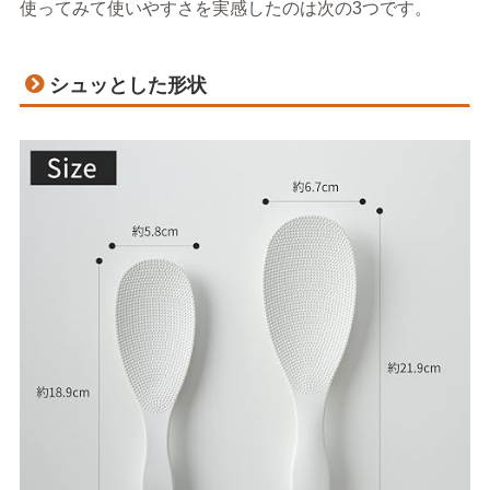
使ってみて使いやすさを実感したのは次の3つです。
シュッとした形状