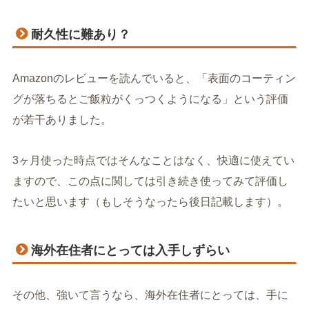
耐久性に難あり？
Amazonのレビューを読んでいると、「表面のコーティン
グが落ちるとご飯粒がくっつくようになる」という評価
が若干ありました。
3ヶ月使った時点ではそんなことはなく、快適に使えてい
ますので、この点に関しては引き続き使ってみて評価し
たいと思います（もしそうなったら後日記載します）。
海外在住者にとっては入手しずらい
その他、強いて言うなら、海外在住者にとっては、手に