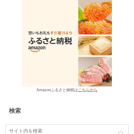
Amazonふるさと納税は
こちらから
検索