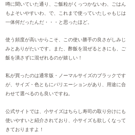
噂に聞いていた通り、ご飯粒がくっつかないわ、ごはん
もよそいやすいわ、で、これまで使っていたしゃもじは
一体何だったんだ・・・と思ったほど。
使う頻度が高いからこそ、この使い勝手の良さがしみじ
みとありがたいです。また、酢飯を混ぜるときにも、ご
飯を潰さずに混ぜれるのが嬉しい！
私が買ったのは通常版・ノーマルサイズのブラックです
が、サイズ・色ともにバリエーションがあり、用途に合
わせて選べるのも良いですね。
公式サイトでは、小サイズはちらし寿司の取り分けにも
使いやすいと紹介されており、小サイズも欲しくなって
きておりますよ！