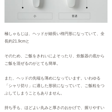
極しゃもじは、ヘッドが細長い楕円形になっていて、全
長約21.9cmと
そのため、ご飯をきれいによそったり、炊飯器の底から
ご飯を混ぜるのがとても簡単。
また、ヘッドの先端も薄めになっています。いわゆる
「シャリ切り」に適した形状になっていて、ご飯粒をつ
ぶしてしまうこともありません。
持ち手も、ほどよい丸みと厚さのおかげで、握りやすい