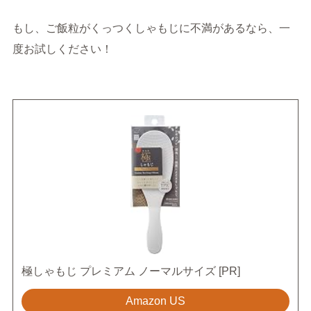
もし、ご飯粒がくっつくしゃもじに不満があるなら、一
度お試しください！
極しゃもじ プレミアム ノーマルサイズ [PR]
Amazon US