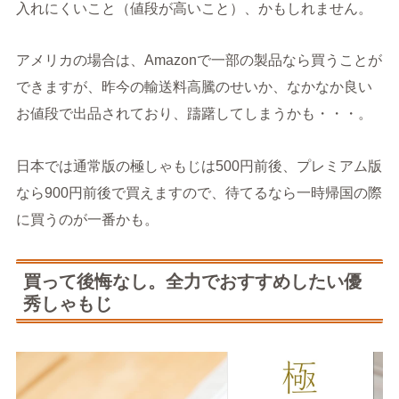
入れにくいこと（値段が高いこと）、かもしれません。
アメリカの場合は、Amazonで一部の製品なら買うことが
できますが、昨今の輸送料高騰のせいか、なかなか良い
お値段で出品されており、躊躇してしまうかも・・・。
日本では通常版の極しゃもじは500円前後、プレミアム版
なら900円前後で買えますので、待てるなら一時帰国の際
に買うのが一番かも。
買って後悔なし。全力でおすすめしたい優
秀しゃもじ