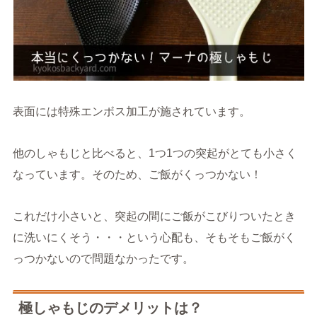
表面には特殊エンボス加工が施されています。
他のしゃもじと比べると、1つ1つの突起がとても小さく
なっています。そのため、ご飯がくっつかない！
これだけ小さいと、突起の間にご飯がこびりついたとき
に洗いにくそう・・・という心配も、そもそもご飯がく
っつかないので問題なかったです。
極しゃもじのデメリットは？