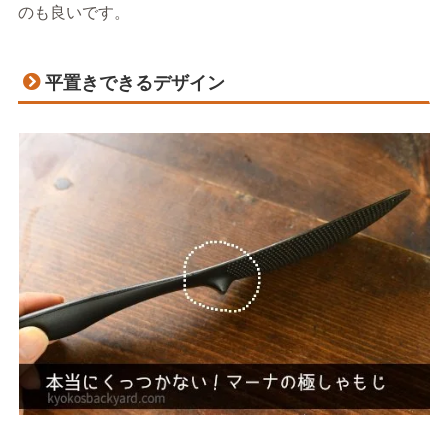
のも良いです。
平置きできるデザイン