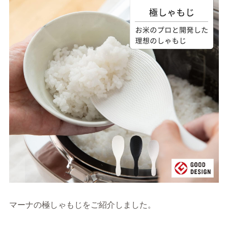
マーナの極しゃもじをご紹介しました。