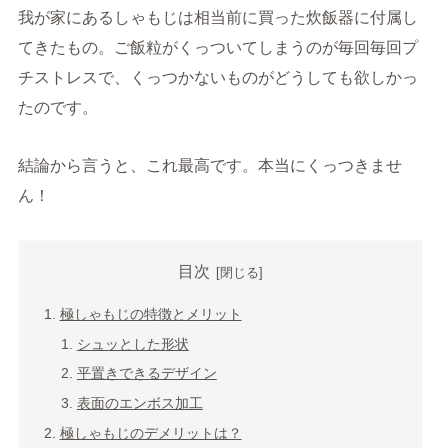
我が家にあるしゃもじは相当前に買った炊飯器に付属し
てきたもの。ご飯粒がくっついてしまうのが毎回毎回プ
チストレスで、くっつかないものがどうしても欲しかっ
たのです。
結論から言うと、これ最高です。本当にくっつきませ
ん！
目次
極しゃもじの特徴とメリット
シュッとした形状
平置きできるデザイン
表面のエンボス加工
極しゃもじのデメリットは？