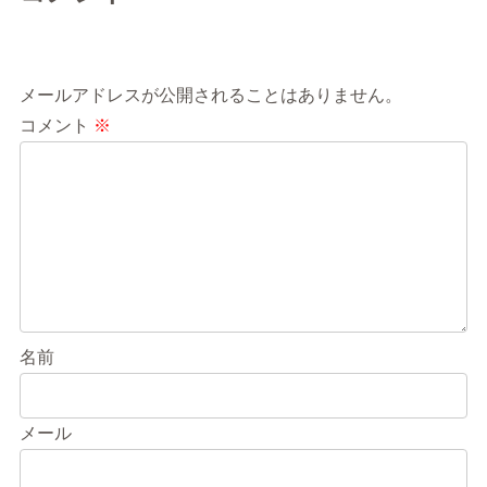
コメントをどうぞ
メールアドレスが公開されることはありません。
コメント
※
名前
メール