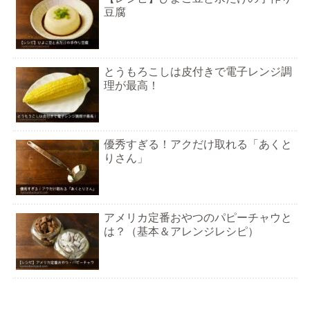
豆腐
とうもろこしは皮付きで電子レンジ調
理が最高！
優秀すぎる！アクだけ取れる「あくと
りさん」
アメリカ定番おやつのパピーチャウと
は？（基本＆アレンジレシピ）