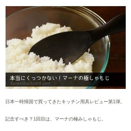
日本一時帰国で買ってきたキッチン用具レビュー第1弾。
記念すべき？1回目は、マーナの極みしゃもじ。