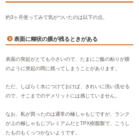
約3ヶ月使ってみて気がついたのは以下の点。
表面に糊状の膜が残るときがある
表面の突起がとても小さいので、たまにご飯の粘りが膜
のように突起の間に残ってしまうことがあります。
ただ、しばらく水につけておけば、きれいに洗い流せる
ので、そこまでのデメリットには感じていません。
なお、私が買ったのは通常の極しゃもじですが、ランク
が上の極しゃもじプレミアムだとTPX樹脂製で、こうし
たものもくっつかないようです。