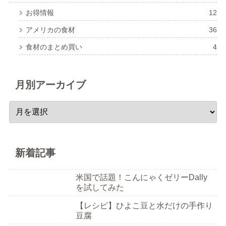
お得情報
12
アメリカの食材
36
食材のまとめ買い
4
月別アーカイブ
新着記事
米国で話題！こんにゃくゼリーDally
を試してみた
【レシピ】ひよこ豆と水だけの手作り
豆腐