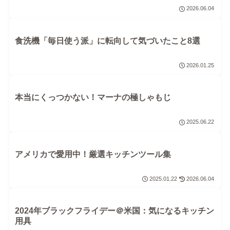
2026.06.04
食洗機「毎日使う派」に転向して気づいたこと8選
2026.01.25
本当にくっつかない！マーナの極しゃもじ
2025.06.22
アメリカで愛用中！厳選キッチンツール集
2025.01.22
2026.06.04
2024年ブラックフライデー＠米国：気になるキッチン
用具