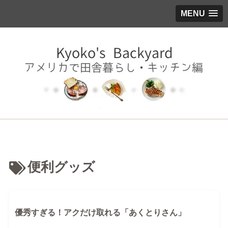
MENU
便利グッズ
優秀すぎる！アクだけ取れる「あくとりさん」