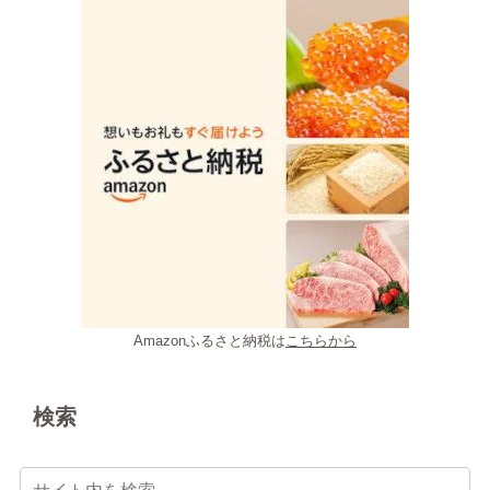
Amazonふるさと納税は
こちらから
検索